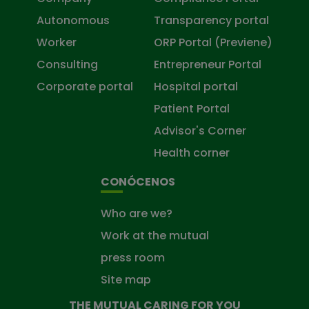
Autonomous
Transparency portal
Worker
ORP Portal (Previene)
Consulting
Entrepreneur Portal
Corporate portal
Hospital portal
Patient Portal
Advisor's Corner
Health corner
CONÓCENOS
Who are we?
Work at the mutual
press room
Site map
THE MUTUAL CARING FOR YOU