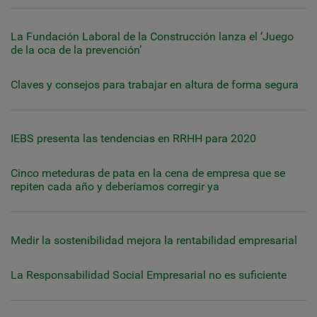
La Fundación Laboral de la Construcción lanza el ‘Juego
de la oca de la prevención’
Claves y consejos para trabajar en altura de forma segura
IEBS presenta las tendencias en RRHH para 2020
Cinco meteduras de pata en la cena de empresa que se
repiten cada año y deberíamos corregir ya
Medir la sostenibilidad mejora la rentabilidad empresarial
La Responsabilidad Social Empresarial no es suficiente