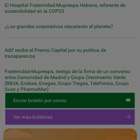
El Hospital Fraternidad-Muprespa Habana, referente de
sostenibilidad en la COP25
¿Los grandes corporativos rescatarán el planeta?
Adif recibe el Premio Capital por su política de
transparencia
Fraternidad-Muprespa, testigo de la firma de un convenio
entre Comunidad de Madrid y Grupo Crecimiento Verde
(BBVA, Endesa, Enagas, Grupo Tragsa, Telefónica, Grupo
Suez y PharmaMar)
Enviar boletín por correo
Ver más boletines