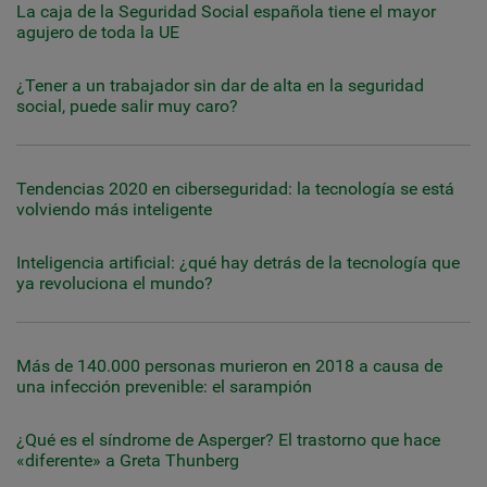
La caja de la Seguridad Social española tiene el mayor
agujero de toda la UE
¿Tener a un trabajador sin dar de alta en la seguridad
social, puede salir muy caro?
Tendencias 2020 en ciberseguridad: la tecnología se está
volviendo más inteligente
Inteligencia artificial: ¿qué hay detrás de la tecnología que
ya revoluciona el mundo?
Más de 140.000 personas murieron en 2018 a causa de
una infección prevenible: el sarampión
¿Qué es el síndrome de Asperger? El trastorno que hace
«diferente» a Greta Thunberg