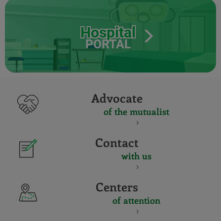
Hospital
PORTAL
Advocate
of the mutualist
Contact
with us
Centers
of attention