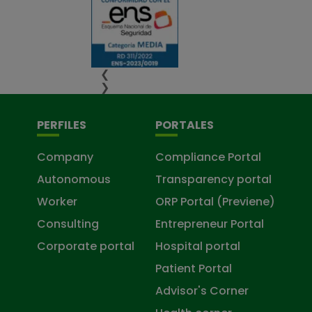
❮
❯
PERFILES
PORTALES
Company
Compliance Portal
Autonomous
Transparency portal
Worker
ORP Portal (Previene)
Consulting
Entrepreneur Portal
Corporate portal
Hospital portal
Patient Portal
Advisor's Corner