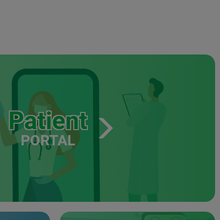
Patient
PORTAL