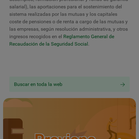
salarial), las aportaciones para el sostenimiento del
sistema realizadas por las mutuas y los capitales
coste de pensiones o de renta a cargo de las mutuas y
las empresas, según resolución administrativa, y otros
ingresos recogidos
en el
Reglamento General de
Recaudación de la Seguridad Social
.
Buscar en toda la web