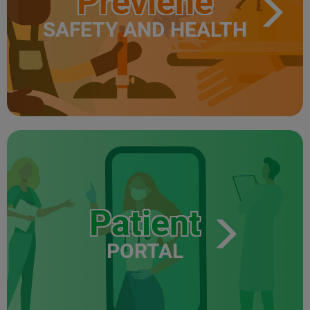
Previene
SAFETY AND HEALTH
Patient
PORTAL