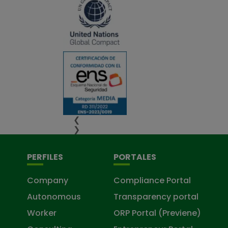
❮
❯
PERFILES
PORTALES
Company
Compliance Portal
Autonomous
Transparency portal
Worker
ORP Portal (Previene)