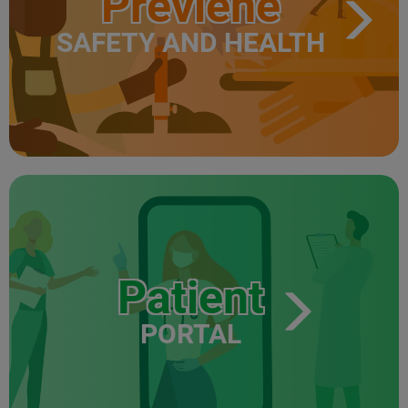
Previene
SAFETY AND HEALTH
Patient
PORTAL