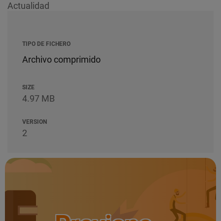
Actualidad
TIPO DE FICHERO
Archivo comprimido
SIZE
4.97 MB
VERSION
2