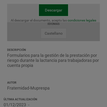
Descargar
Al descargar el documento, acepto las
condiciones legales
IDIOMAS
Castellano
DESCRIPCIÓN
Formularios para la gestión de la prestación por
riesgo durante la lactancia para trabajadoras por
cuenta propia
AUTOR
Fraternidad-Muprespa
ÚLTIMA ACTUALIZACIÓN
01/12/2023