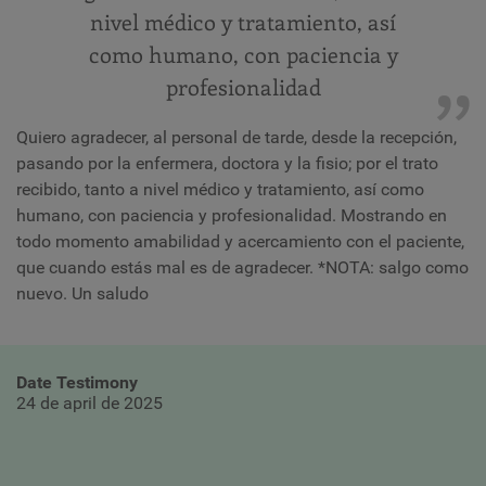
nivel médico y tratamiento, así
como humano, con paciencia y
profesionalidad
Quiero agradecer, al personal de tarde, desde la recepción,
pasando por la enfermera, doctora y la fisio; por el trato
recibido, tanto a nivel médico y tratamiento, así como
humano, con paciencia y profesionalidad. Mostrando en
todo momento amabilidad y acercamiento con el paciente,
que cuando estás mal es de agradecer. *NOTA: salgo como
nuevo. Un saludo
Date Testimony
24 de april de 2025