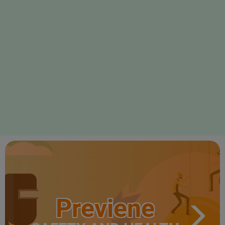
Previene