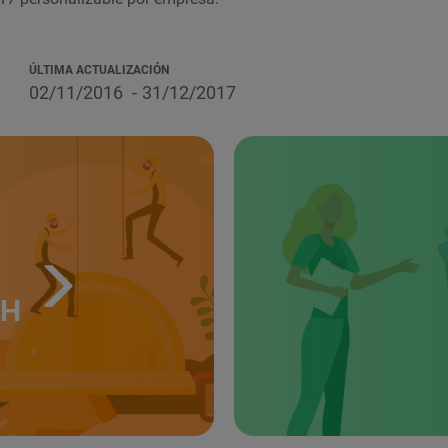
ÚLTIMA ACTUALIZACIÓN
02/11/2016
31/12/2017
TH