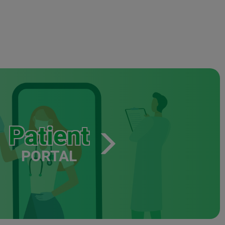
Patient
PORTAL