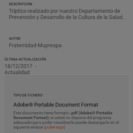
DESCRIPCIÓN
Tríptico realizado por nuestro Departamento de
Prevención y Desarrollo de la Cultura de la Salud
.
AUTOR
Fraternidad-Muprespa
ÚLTIMA ACTUALIZACIÓN
18/12/2017
Actualidad
TIPO DE FICHERO
Adobe® Portable Document Format
Este documento tiene formato
.pdf (Adobe® Portable
Document Format)
; si usted no dispone del programa
adecuado para poder visualizarlo puede descargarlo en el
siguiente enlace
(pulse aquí)