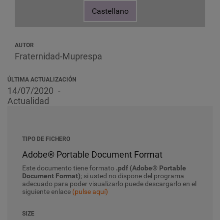
Castellano
AUTOR
Fraternidad-Muprespa
ÚLTIMA ACTUALIZACIÓN
14/07/2020
Actualidad
TIPO DE FICHERO
Adobe® Portable Document Format
Este documento tiene formato
.pdf (Adobe® Portable
Document Format)
; si usted no dispone del programa
adecuado para poder visualizarlo puede descargarlo en el
siguiente enlace
(pulse aquí)
SIZE