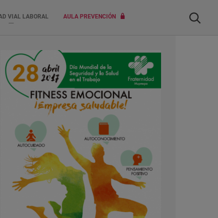
Buscar
AD VIAL LABORAL
AULA PREVENCIÓN