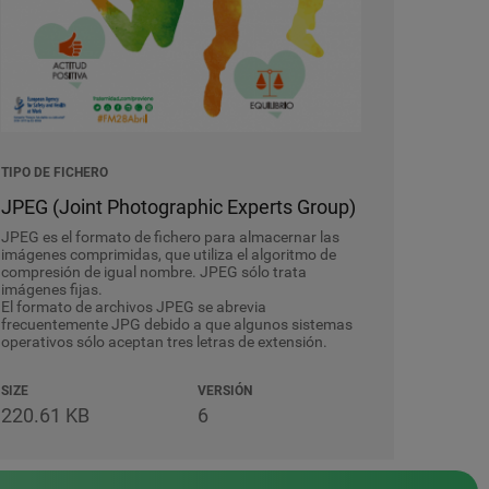
TIPO DE FICHERO
JPEG (Joint Photographic Experts Group)
JPEG es el formato de fichero para almacernar las
imágenes comprimidas, que utiliza el algoritmo de
compresión de igual nombre. JPEG sólo trata
imágenes fijas.
El formato de archivos JPEG se abrevia
frecuentemente JPG debido a que algunos sistemas
operativos sólo aceptan tres letras de extensión.
SIZE
VERSIÓN
220.61 KB
6