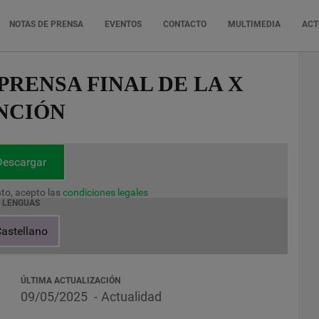
NOTAS DE PRENSA
EVENTOS
CONTACTO
MULTIMEDIA
ACT
RENSA FINAL DE LA X
NCIÓN
Descargar
to, acepto las
condiciones legales
LENGUAS
astellano
ÚLTIMA ACTUALIZACIÓN
09/05/2025
Actualidad