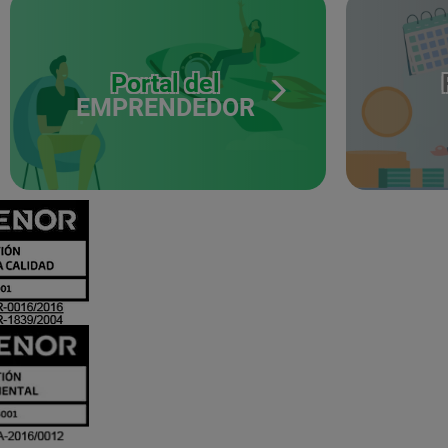
Portal del
EMPRENDEDOR