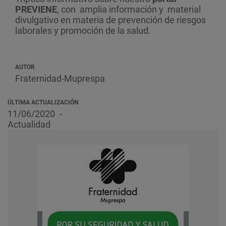
PREVIENE
, con
amplia información y
material
divulgativo en materia de prevención de riesgos
laborales y promoción de la salud.
AUTOR
Fraternidad-Muprespa
ÚLTIMA ACTUALIZACIÓN
11/06/2020
Actualidad