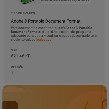
TIPO DE FICHERO
Adobe® Portable Document Format
Este documento tiene formato
.pdf (Adobe® Portable
Document Format)
; si usted no dispone del programa
adecuado para poder visualizarlo puede descargarlo en el
siguiente enlace
(pulse aquí)
SIZE
621.46 KB
VERSIÓN
1