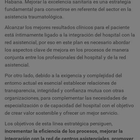
Habana. Mejorar la excelencia sanitaria es una estrategia
fundamental para convertirse en referente del sector en la
asistencia traumatológica.
Alcanzar los mejores resultados clínicos para el paciente
está íntimamente ligado a la integración del hospital con la
red asistencial, por eso en este plan es necesario abordar
los aspectos clave de mejora en los procesos de manera
conjunta entre los profesionales del hospital y de la red
asistencial.
Por otro lado, debido a la exigencia y complejidad del
entorno actual es esencial establecer relaciones de
transparencia, integridad y confianza mutua con otras
organizaciones, para complementar las necesidades de
especialización o de capacidad del hospital con el objetivo
de crear valor sostenible y ofrecer un mejor servicio.
Los objetivos de esta línea estratégica persiguen,
incrementar la eficiencia de los procesos, mejorar la
integración con la red de centros asistenciales, promover