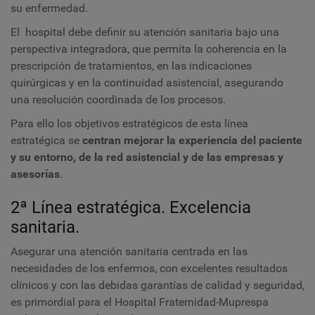
su enfermedad.
El hospital debe definir su atención sanitaria bajo una
perspectiva integradora, que permita la coherencia en la
prescripción de tratamientos, en las indicaciones
quirúrgicas y en la continuidad asistencial, asegurando
una resolución coordinada de los procesos.
Para ello los objetivos estratégicos de esta línea
estratégica se
centran mejorar la experiencia del paciente
y su entorno, de la red asistencial y de las empresas y
asesorías
.
2ª Línea estratégica.
Excelencia
sanitaria.
Asegurar una atención sanitaria centrada en las
necesidades de los enfermos, con excelentes resultados
clínicos y con las debidas garantías de calidad y seguridad,
es primordial para el Hospital Fraternidad-Muprespa