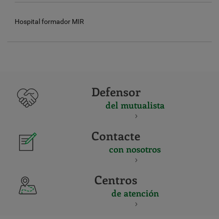
Hospital formador MIR
Defensor
del mutualista
Contacte
con nosotros
Centros
de atención