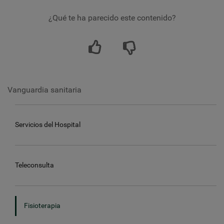
¿Qué te ha parecido este contenido?
Vanguardia sanitaria
Servicios del Hospital
Teleconsulta
Fisioterapia