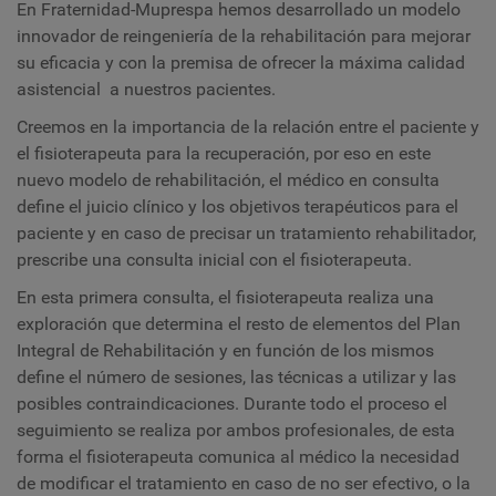
En Fraternidad-Muprespa hemos desarrollado un modelo
innovador de reingeniería de la rehabilitación para mejorar
su eficacia y con la premisa de ofrecer la máxima calidad
asistencial a nuestros pacientes.
Creemos en la importancia de la relación entre el paciente y
el fisioterapeuta para la recuperación, por eso en este
nuevo modelo de rehabilitación, el médico en consulta
define el juicio clínico y los objetivos terapéuticos para el
paciente y en caso de precisar un tratamiento rehabilitador,
prescribe una consulta inicial con el fisioterapeuta.
En esta primera consulta, el fisioterapeuta realiza una
exploración que determina el resto de elementos del Plan
Integral de Rehabilitación y en función de los mismos
define el número de sesiones, las técnicas a utilizar y las
posibles contraindicaciones. Durante todo el proceso el
seguimiento se realiza por ambos profesionales, de esta
forma el fisioterapeuta comunica al médico la necesidad
de modificar el tratamiento en caso de no ser efectivo, o la