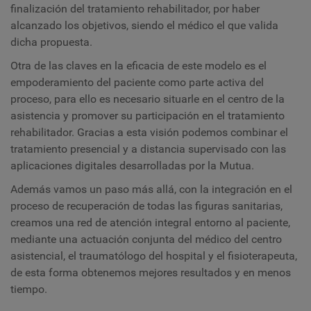
finalización del tratamiento rehabilitador, por haber
alcanzado los objetivos, siendo el médico el que valida
dicha propuesta.
Otra de las claves en la eficacia de este modelo es el
empoderamiento del paciente como parte activa del
proceso, para ello es necesario situarle en el centro de la
asistencia y promover su participación en el tratamiento
rehabilitador. Gracias a esta visión podemos combinar el
tratamiento presencial y a distancia supervisado con las
aplicaciones digitales desarrolladas por la Mutua.
Además vamos un paso más allá, con la integración en el
proceso de recuperación de todas las figuras sanitarias,
creamos una red de atención integral entorno al paciente,
mediante una actuación conjunta del médico del centro
asistencial, el traumatólogo del hospital y el fisioterapeuta,
de esta forma obtenemos mejores resultados y en menos
tiempo.