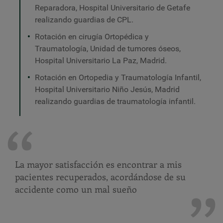
Reparadora, Hospital Universitario de Getafe
realizando guardias de CPL.
Rotación en cirugía Ortopédica y
Traumatología, Unidad de tumores óseos,
Hospital Universitario La Paz, Madrid.
Rotación en Ortopedia y Traumatología Infantil,
Hospital Universitario Niño Jesús, Madrid
realizando guardias de traumatología infantil.
La mayor satisfacción es encontrar a mis
pacientes recuperados, acordándose de su
accidente como un mal sueño