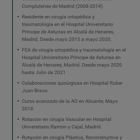
Complutense de Madrid (2008-2014).
Residente en cirugía ortopédica y
traumatología en el Hospital Universitario
Príncipe de Asturias en Alcalá de Henares,
Madrid. Desde mayo 2015 a mayo 2020.
FEA de cirugía ortopédica y traumatología en el
Hospital Universitario Príncipe de Asturias en
Alcalá de Henares, Madrid. Desde mayo 2020
hasta Julio de 2021
Colaboraciones quirúrgicas en Hospital Ruber
Juan Bravo.
Curso avanzado de la AO en Alicante, Mayo
2018.
Rotación en cirugía Vascular en Hospital
Universitario Ramón y Cajal, Madrid.
Rotación en cirugía Plástica, Reconstructiva y