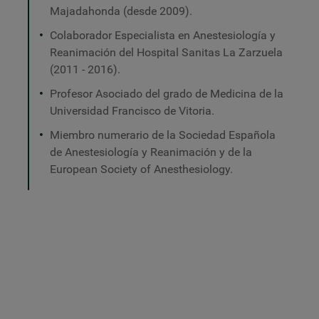
Majadahonda (desde 2009).
Colaborador Especialista en Anestesiología y
Reanimación del Hospital Sanitas La Zarzuela
(2011 - 2016).
Profesor Asociado del grado de Medicina de la
Universidad Francisco de Vitoria.
Miembro numerario de la Sociedad Española
de Anestesiología y Reanimación y de la
European Society of Anesthesiology.