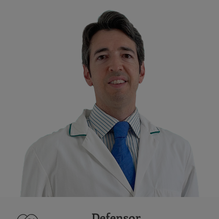
Defensor