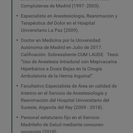
Complutense de Madrid (1997- 2003).
Especialista en Anestesiología, Reanimación y
Terapéutica del Dolor en el Hospital
Universitario La Paz (2009).
Doctor en Medicina por la Universidad
Autónoma de Madrid en Julio de 2017.
Calificación: Sobresaliente CUM LAUDE. Tesis:
“Uso de Anestesia Intradural con Mepivacaína
Hiperbárica a
Dosis
Bajas en la Cirugía
Ambulatoria de la Hernia Inguinal”.
Facultativo Especialista de Área en calidad de
Interino en el Servicio de Anestesiología y
Reanimación del Hospital Universitario del
Sureste, Arganda del Rey (2009 - 2018).
Personal estatutario fijo en el Servicio
Madrileño de Salud mediante concurso-
oposición (2018).