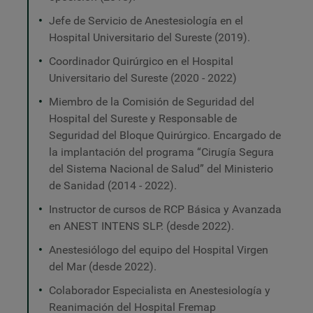
Jefe de Servicio de Anestesiología en el
Hospital Universitario del Sureste (2019).
Coordinador Quirúrgico en el Hospital
Universitario del Sureste (2020 - 2022)
Miembro de la Comisión de Seguridad del
Hospital del Sureste y Responsable de
Seguridad del Bloque Quirúrgico. Encargado de
la implantación del programa “Cirugía Segura
del Sistema Nacional de Salud” del Ministerio
de Sanidad (2014 - 2022).
Instructor de cursos de RCP Básica y Avanzada
en ANEST INTENS SLP. (desde 2022).
Anestesiólogo del equipo del Hospital Virgen
del Mar (desde 2022).
Colaborador Especialista en Anestesiología y
Reanimación del Hospital Fremap