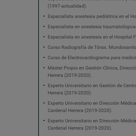
(1997-actualidad).
Especialista anestesia pediátrica en el H
Especialista en anestesia traumatológica
Especialista en anestesia en el Hospital
Curso Radiografía de Tórax. Mundosanita
Curso de Electrocardiograma para medici
Máster Propio en Gestión Clínica, Direcc
Herrera (2019-2020).
Experto Universitario en Gestión de Centr
Herrera (2019-2020).
Experto Universitario en Dirección Médic
Cardenal Herrera (2019-2020).
Experto Universitario en Dirección Médic
Cardenal Herrera (2019-2020).