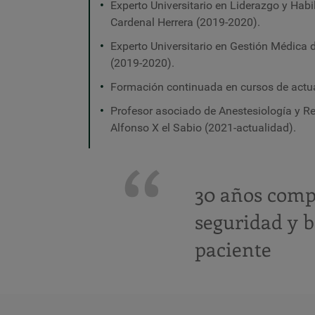
Experto Universitario en Liderazgo y Hab
Cardenal Herrera (2019-2020).
Experto Universitario en Gestión Médica 
(2019-2020).
Formación continuada en cursos de actua
Profesor asociado de Anestesiología y R
Alfonso X el Sabio (2021-actualidad).
30 años comp
seguridad y b
paciente