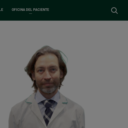
Buscar
LE
OFICINA DEL PACIENTE