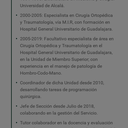
Universidad de Alcalá.
2000-2005: Especialista en Cirugía Ortopédica
y Traumatología, vía M.I.R, con formación en
Hospital General Universitario de Guadalajara.
2005-2019: Facultativo especialista de área en
Cirugía Ortopédica y Traumatología en el
Hospital General Universitario de Guadalajara,
en la Unidad de Miembro Superior; con
experiencia en el manejo de patología de
Hombro-Codo-Mano.
Coordinador de dicha Unidad desde 2010,
desarrollando tareas de programación
quirúrgica.
Jefe de Sección desde Julio de 2018,
colaborando en la gestión del Servicio.
Tutor colaborador en la docencia y evaluación