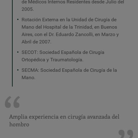
de Médicos Internos Residentes desde Julio del
2005.
Rotación Externa en la Unidad de Cirugía de
Mano del Hospital de la Trinidad, en Buenos
Aires, con el Dr. Eduardo Zancolli, en Marzo y
Abril de 2007.
SECOT: Sociedad Española de Cirugía
Ortopédica y Traumatología.
SECMA: Sociedad Española de Cirugía de la
Mano.
Amplia experiencia en cirugía avanzada del
hombro