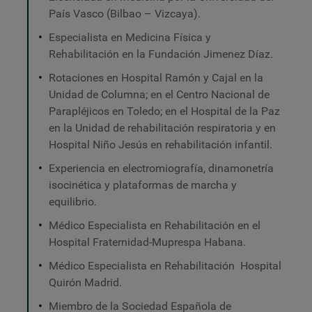
País Vasco (Bilbao – Vizcaya).
Especialista en Medicina Física y
Rehabilitación en la Fundación Jimenez Díaz.
Rotaciones en Hospital Ramón y Cajal en la
Unidad de Columna; en el Centro Nacional de
Parapléjicos en Toledo; en el Hospital de la Paz
en la Unidad de rehabilitación respiratoria y en
Hospital Niño Jesús en rehabilitación infantil.
Experiencia en electromiografía, dinamonetría
isocinética y plataformas de marcha y
equilibrio.
Médico Especialista en Rehabilitación en el
Hospital Fraternidad-Muprespa Habana.
Médico Especialista en Rehabilitación Hospital
Quirón Madrid.
Miembro de la Sociedad Española de