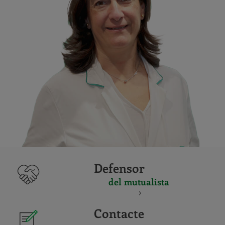
Defensor
del mutualista
Contacte