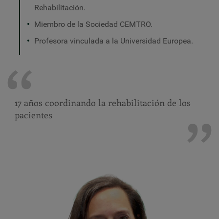
Rehabilitación.
Miembro de la Sociedad CEMTRO.
Profesora vinculada a la Universidad Europea.
17 años coordinando la rehabilitación de los
pacientes