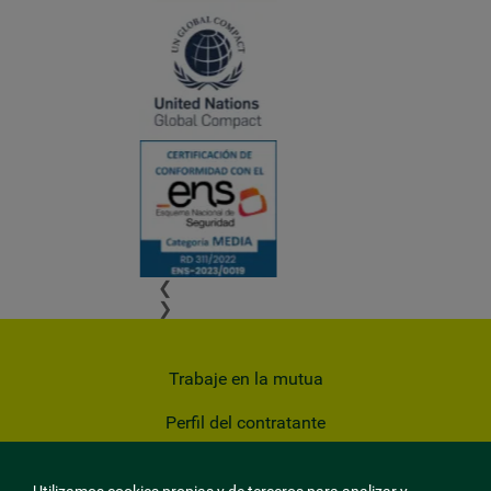
❮
❯
Trabaje en la mutua
Perfil del contratante
Privacidad