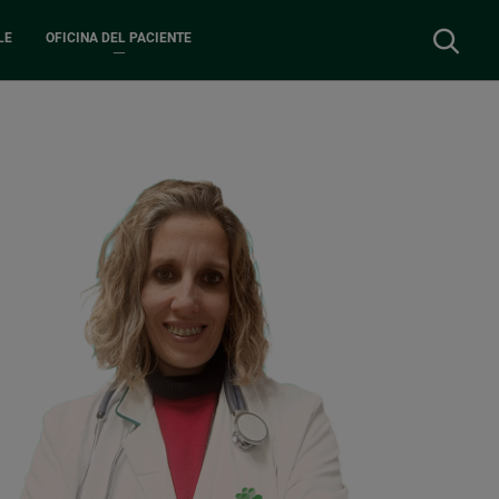
Buscar
LE
OFICINA DEL PACIENTE