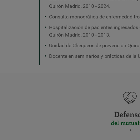
Quirón Madrid, 2010 - 2024.
Consulta monográfica de enfermedad tr
Hospitalización de pacientes ingresados e
Quirón Madrid, 2010 - 2013.
Unidad de Chequeos de prevención Quiró
Docente en seminarios y prácticas de la 
Defens
del mutual