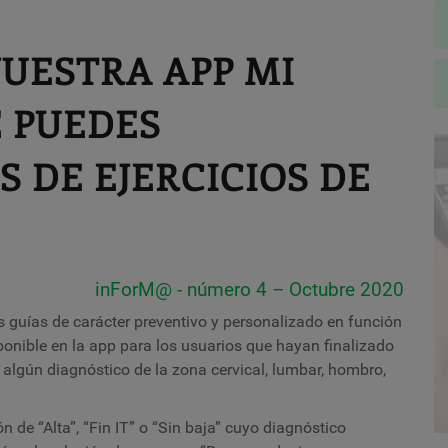
NUESTRA APP MI
 PUEDES
 DE EJERCICIOS DE
inForM@ - número 4 – Octubre 2020
guías de carácter preventivo y personalizado en función
sponible en la app para los usuarios que hayan finalizado
lgún diagnóstico de la zona cervical, lumbar, hombro,
n de “Alta”, “Fin IT” o “Sin baja” cuyo diagnóstico