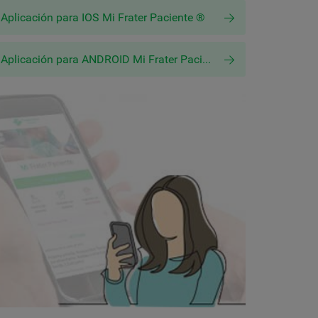
Aplicación para IOS Mi Frater Paciente ®
Aplicación para ANDROID Mi Frater Paciente ®