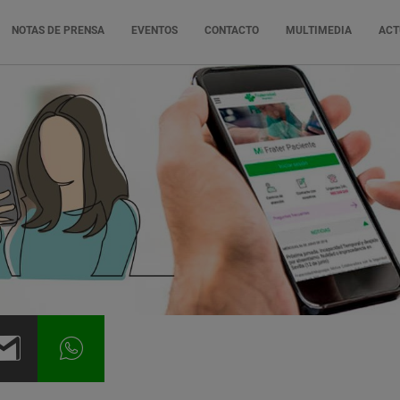
NOTAS DE PRENSA
EVENTOS
CONTACTO
MULTIMEDIA
ACT