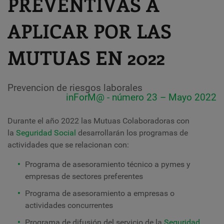
PREVENTIVAS A
APLICAR POR LAS
MUTUAS EN 2022
Prevencion de riesgos laborales
inForM@ - número 23 – Mayo 2022
Durante el año 2022 las Mutuas Colaboradoras con
la
Seguridad Social
desarrollarán los programas de
actividades que se relacionan con:
Programa de asesoramiento técnico a pymes y
empresas de sectores preferentes
Programa de asesoramiento a empresas o
actividades concurrentes
Programa de difusión del servicio de la
Seguridad