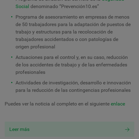
Social
denominado “Prevención10.es”
Programa de asesoramiento en empresas de menos
de 50 trabajadores para la adaptación de puestos de
trabajo y estructuras para la recolocación de
trabajadores accidentados o con patologías de
origen profesional
Actuaciones para el control y, en su caso, reducción
de los accidentes de trabajo y de las enfermedades
profesionales
Actividades de investigación, desarrollo e innovación
para la reducción de las contingencias profesionales
Puedes ver la noticia al completo en el siguiente
enlace
Leer más