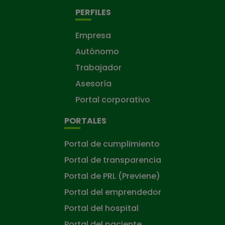
PERFILES
Empresa
Autónomo
Trabajador
Asesoría
Portal corporativo
PORTALES
Portal de cumplimiento
Portal de transparencia
Portal de PRL (Previene)
Portal del emprendedor
Portal del hospital
Portal del paciente