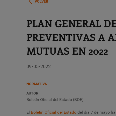
VOLVER
PLAN GENERAL DE
PREVENTIVAS A A
MUTUAS EN 2022
09/05/2022
NORMATIVA
AUTOR
Boletín Oficial del Estado (BOE)
El
Boletín Oficial del Estado
del día 7 de mayo ha 