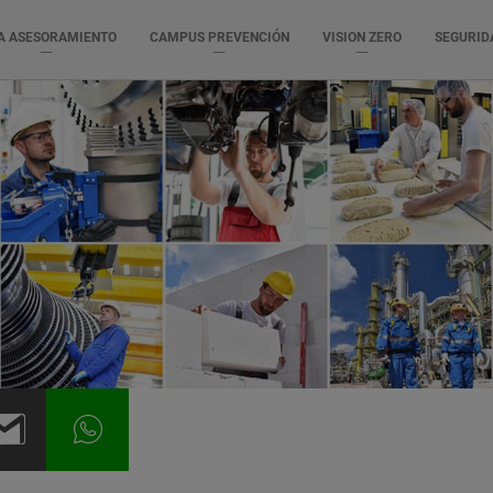
A ASESORAMIENTO
CAMPUS PREVENCIÓN
VISION ZERO
SEGURID