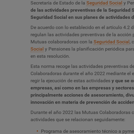
Secretaría de Estado de la
Seguridad Social
y Pen
de las actividades preventivas de la Seguridad 
Seguridad Social en sus planes de actividades 
De acuerdo con lo establecido en el artículo 4.2 d
regulan las actividades preventivas de la acción 
Mutuas colaboradoras con la
Seguridad Social
, 
Social
y Pensiones la planificación periódica para
en esta resolución.
Esta norma recoge las actividades preventivas d
Colaboradoras durante el año 2022 mediante el es
regir la ejecución de estas actividades
y que se o
empresas, así como en las empresas y sectores 
principalmente acciones de asesoramiento, divulg
innovación en materia de prevención de accide
Durante el año 2022 las Mutuas Colaboradoras 
actividades que se relacionan seguidamente:
Programa de asesoramiento técnico a pymes