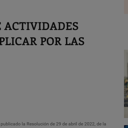
 ACTIVIDADES
PLICAR POR LAS
publicado la Resolución de 29 de abril de 2022, de la