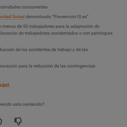
ctividades concurrentes
ridad Social
denominado “Prevención10.es”
 menos de 50 trabajadores para la adaptación de
colocación de trabajadores accidentados o con patologías
ducción de los accidentes de trabajo y de las
nnovación para la reducción de las contingencias
AQUÍ.
recido este contenido?