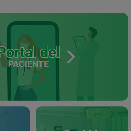
Portal del
PACIENTE