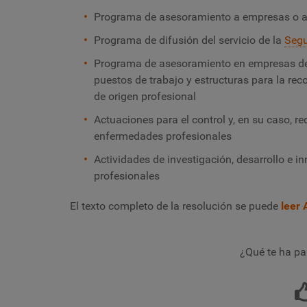
Programa de asesoramiento a empresas o a
Programa de difusión del servicio de la
Segu
Programa de asesoramiento en empresas de
puestos de trabajo y estructuras para la re
de origen profesional
Actuaciones para el control y, en su caso, re
enfermedades profesionales
Actividades de investigación, desarrollo e i
profesionales
El texto completo de la resolución se puede
leer
¿Qué te ha pa