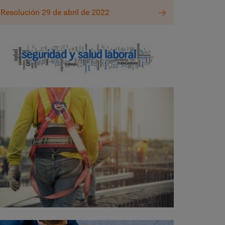
Resolución 29 de abril de 2022