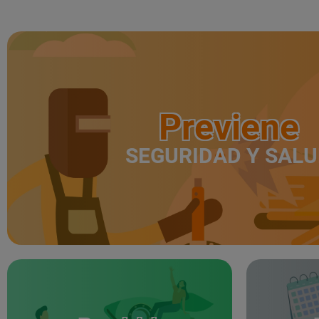
Previene
SEGURIDAD Y SAL