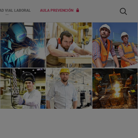
Buscar
AD VIAL LABORAL
AULA PREVENCIÓN