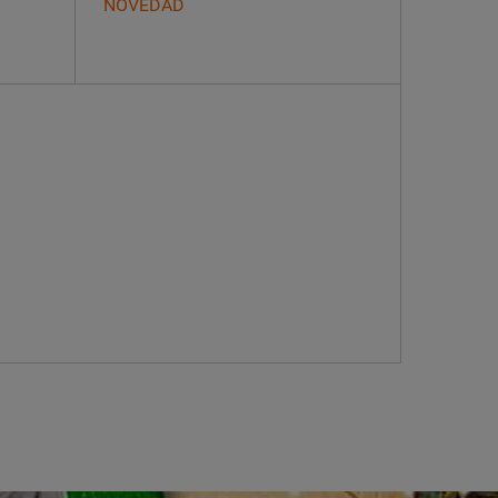
NOVEDAD