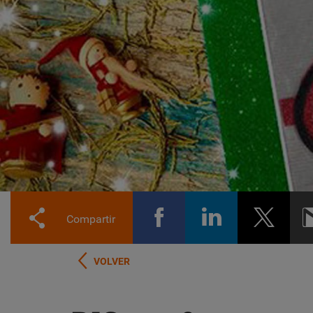
Compartir
VOLVER