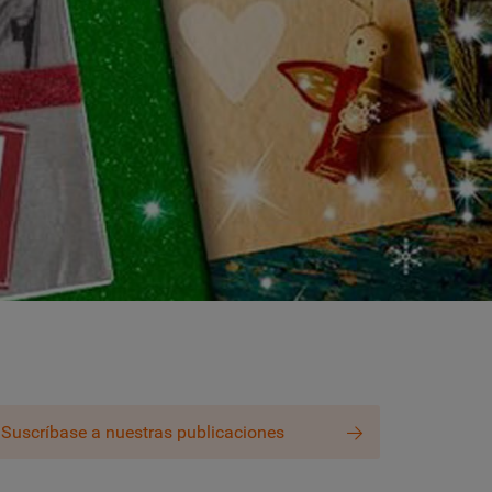
Suscríbase a nuestras publicaciones