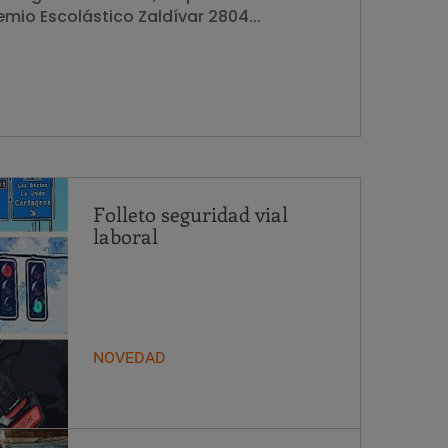
mio Escolástico Zaldívar 2804...
Folleto seguridad vial
laboral
NOVEDAD