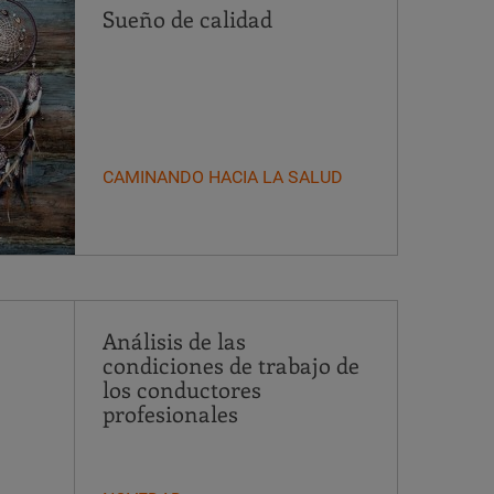
Sueño de calidad
CAMINANDO HACIA LA SALUD
Análisis de las
condiciones de trabajo de
los conductores
profesionales