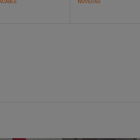
ACABLE
NOVEDAD