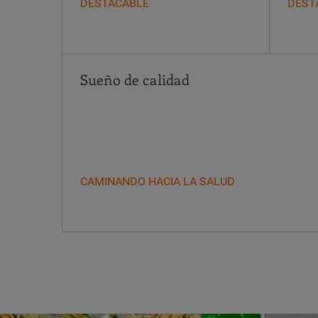
DESTACABLE
DEST
Sueño de calidad
CAMINANDO HACIA LA SALUD