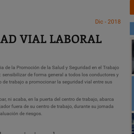
Dic - 2018
AD VIAL LABORAL
a de la Promoción de la Salud y Seguridad en el Trabajo
: sensibilizar de forma general a todos los conductores y
o de trabajo a promocionar la seguridad vial entre sus
r, ni acaba, en la puerta del centro de trabajo, abarca
ador fuera de su centro de trabajo, durante su jornada
aluación de riesgos.