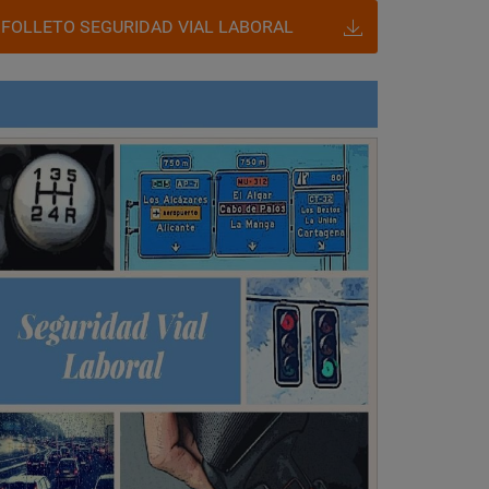
FOLLETO SEGURIDAD VIAL LABORAL