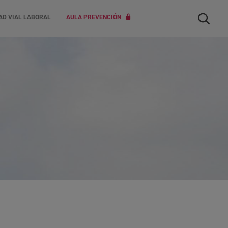
Buscar
AD VIAL LABORAL
AULA PREVENCIÓN