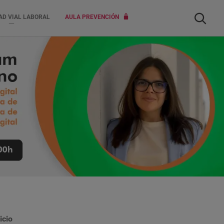
Buscar
AD VIAL LABORAL
AULA PREVENCIÓN
icio