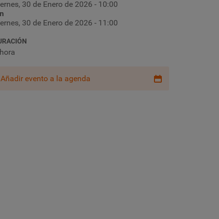
iernes, 30 de Enero de 2026 - 10:00
in
iernes, 30 de Enero de 2026 - 11:00
URACIÓN
 hora
Añadir evento a la agenda