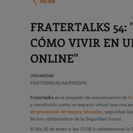
VOLVER
FRATERTALKS 54: 
CÓMO VIVIR EN 
ONLINE"
ORGANIZAN
FRATERNIDAD-MUPRESPA
Fratertalks
es el proyecto de comunicación de
Fr
y constituido como un espacio virtual que nos pe
en
prevención de riesgos laborales
, seguridad la
Mutua colaboradora de la Seguridad Social.
El día 30 de enero a las 10:00 h celebraremos la 5