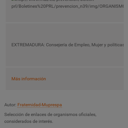
EXTREMADURA: Consejería de Empleo, Mujer y políticas s
Más información
Autor:
Fraternidad-Muprespa
Selección de enlaces de organismos oficiales,
considerados de interés.