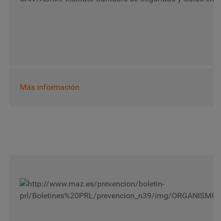
Más información