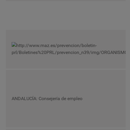
ANDALUCÍA: Consejería de empleo