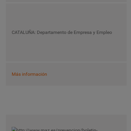
CATALUÑA: Departamento de Empresa y Empleo
Más información