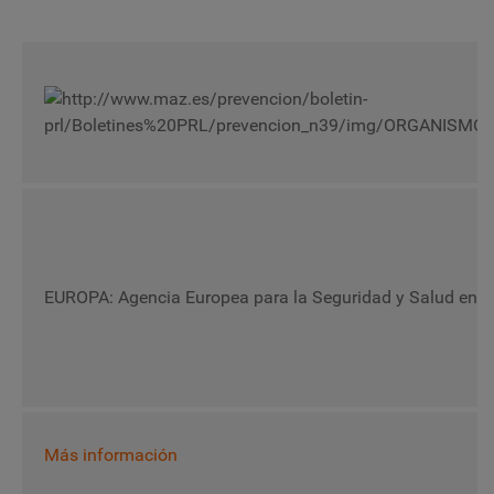
EUROPA: Agencia Europea para la Seguridad y Salud en e
Más información