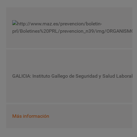
GALICIA: Instituto Gallego de Seguridad y Salud Laboral
Más información