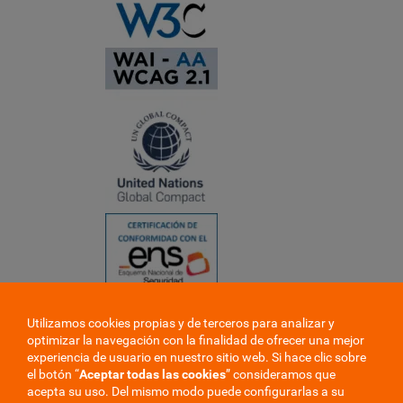
Utilizamos cookies propias y de terceros para analizar y
❮
optimizar la navegación con la finalidad de ofrecer una mejor
❯
experiencia de usuario en nuestro sitio web. Si hace clic sobre
el botón “
Aceptar todas las cookies
” consideramos que
acepta su uso. Del mismo modo puede configurarlas a su