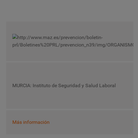
MURCIA: Instituto de Seguridad y Salud Laboral
Más información