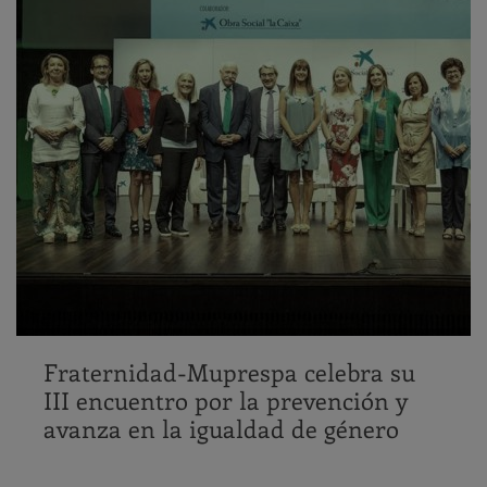
Fraternidad-Muprespa celebra su
III encuentro por la prevención y
avanza en la igualdad de género