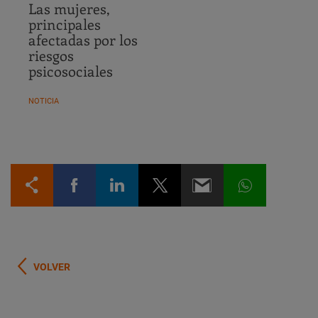
Las mujeres,
principales
afectadas por los
riesgos
psicosociales
NOTICIA
VOLVER