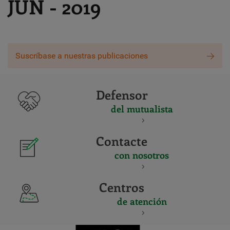
JUN - 2019
Suscríbase a nuestras publicaciones
Defensor
del mutualista
Contacte
con nosotros
Centros
de atención