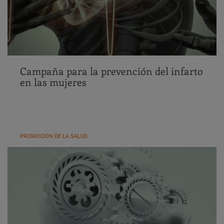
Campaña para la prevención del infarto
en las mujeres
PROMOCIÓN DE LA SALUD