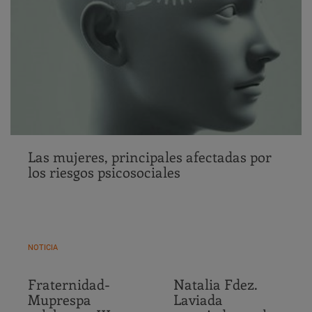
Las mujeres, principales afectadas por
los riesgos psicosociales
NOTICIA
Fraternidad-
Natalia Fdez.
Muprespa
Laviada