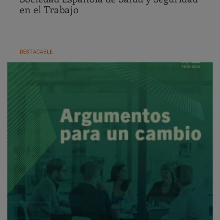
en el Trabajo
DESTACABLE