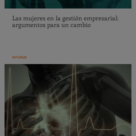
Las mujeres en la gestión empresarial:
argumentos para un cambio
INFORME