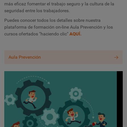
más eficaz fomentar el trabajo seguro y la cultura de la
seguridad entre los trabajadores.
Puedes conocer todos los detalles sobre nuestra
plataforma de formación on-line Aula Prevención y los
cursos ofertados "haciendo clic"
AQUÍ.
Aula Prevención