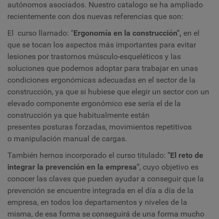
autónomos asociados. Nuestro catalogo se ha ampliado
recientemente con dos nuevas referencias que son:
El curso llamado: "
Ergonomía en la construcción",
en el
que se tocan los aspectos más importantes para evitar
lesiones por trastornos músculo-esqueléticos y las
soluciones que podemos adoptar para trabajar en unas
condiciones ergonómicas adecuadas en el sector de la
construcción, ya que si hubiese que elegir un sector con un
elevado componente ergonómico ese sería el de la
construcción ya que habitualmente están
presentes posturas forzadas, movimientos repetitivos
o manipulación manual de cargas.
También hemos incorporado el curso titulado:
"El reto de
integrar la prevención en la empresa"
, cuyo objetivo es
conocer las claves que pueden ayudar a conseguir que la
prevención se encuentre integrada en el día a día de la
empresa, en todos los departamentos y niveles de la
misma, de esa forma se conseguirá de una forma mucho