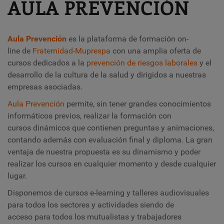
AULA PREVENCIÓN
Aula Prevención
es la plataforma de formación on-
line de
Fraternidad-Muprespa
con una amplia oferta de
cursos dedicados a la
prevención de riesgos laborales
y el
desarrollo de la cultura de la salud y dirigidos a nuestras
empresas asociadas.
Aula Prevención
permite, sin tener grandes conocimientos
informáticos previos, realizar la formación con
cursos dinámicos que contienen preguntas y animaciones,
contando además con evaluación final y diploma. La gran
ventaja de nuestra propuesta es su dinamismo y poder
realizar los cursos en cualquier momento y desde cualquier
lugar.
Disponemos de cursos e-learning y talleres audiovisuales
para todos los sectores y actividades siendo de
acceso para todos los mutualistas y trabajadores