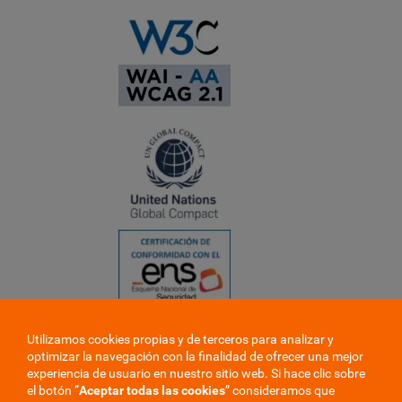
Utilizamos cookies propias y de terceros para analizar y
❮
optimizar la navegación con la finalidad de ofrecer una mejor
❯
experiencia de usuario en nuestro sitio web. Si hace clic sobre
el botón “
Aceptar todas las cookies
” consideramos que