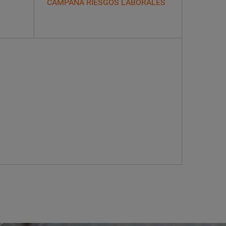
CAMPAÑA RIESGOS LABORALES