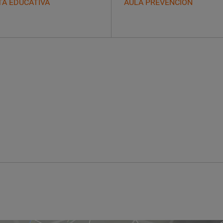
TA EDUCATIVA
AULA PREVENCIÓN