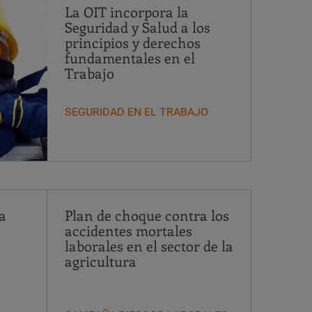
La OIT incorpora la
Seguridad y Salud a los
principios y derechos
fundamentales en el
Trabajo
SEGURIDAD EN EL TRABAJO
a
Plan de choque contra los
accidentes mortales
laborales en el sector de la
agricultura