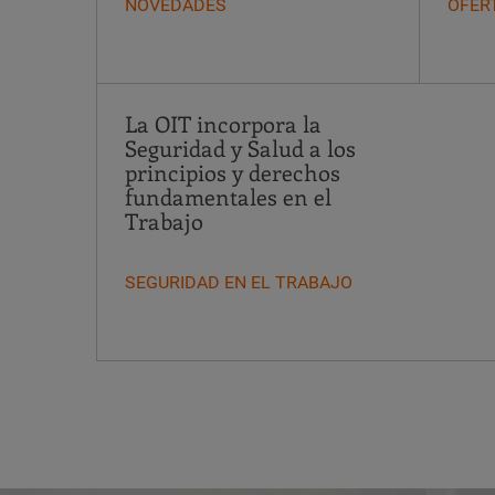
NOVEDADES
OFER
La OIT incorpora la
Seguridad y Salud a los
principios y derechos
fundamentales en el
Trabajo
SEGURIDAD EN EL TRABAJO