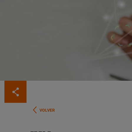
Compartir
VOLVER