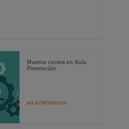
Nuevos cursos en Aula
Prevención
AULA PREVENCIÓN