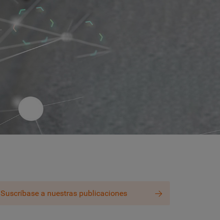
Suscríbase a nuestras publicaciones