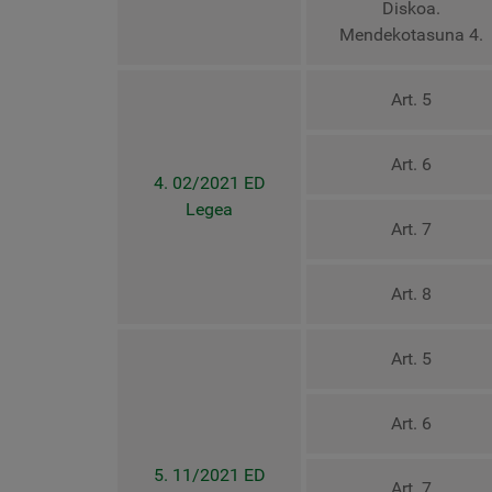
Diskoa.
Mendekotasuna 4.
Art. 5
Art. 6
4. 02/2021 ED
Legea
Art. 7
Art. 8
Art. 5
Art. 6
5. 11/2021 ED
Art. 7