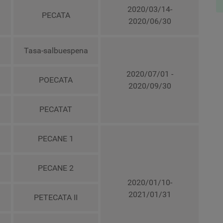
2020/03/14-
PECATA
2020/06/30
Tasa-salbuespena
2020/07/01 -
POECATA
2020/09/30
PECATAT
PECANE 1
PECANE 2
2020/01/10-
2021/01/31
PETECATA II