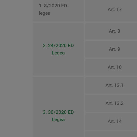
1. 8/2020 ED-
Art. 17
legea
Art. 8
2. 24/2020 ED
Art. 9
Legea
Art. 10
Art. 13.1
Art. 13.2
3. 30/2020 ED
Legea
Art. 14