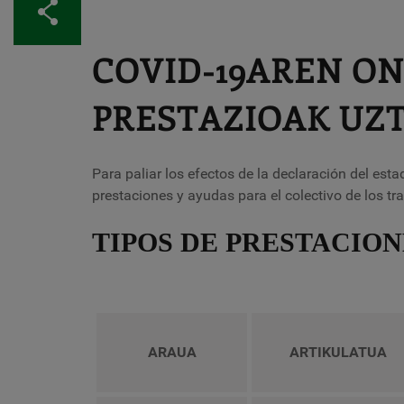
Partekatu
COVID-19AREN O
PRESTAZIOAK UZ
Para paliar los efectos de la declaración del est
prestaciones y ayudas para el colectivo de los 
TIPOS DE PRESTACION
ARAUA
ARTIKULATUA