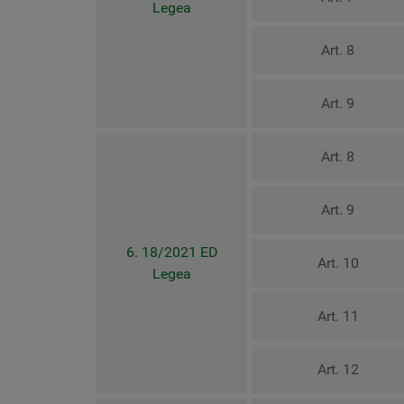
Legea
Art. 8
Art. 9
Art. 8
Art. 9
6. 18/2021 ED
Art. 10
Legea
Art. 11
Art. 12