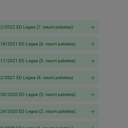
2/2022 ED Legea (7. neurri paketea)
18/2021 ED Legea (6. neurri paketea)
11/2021 ED Legea (5. neurri paketea)
2/2021 ED Legea (4. neurri paketea)
30/2020 ED Legea (3. neurri paketea)
24/2020 ED Legea (2. neurri paketea)