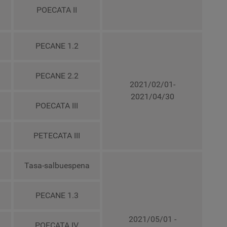
POECATA II
PECANE 1.2
PECANE 2.2
2021/02/01-
2021/04/30
POECATA III
PETECATA III
Tasa-salbuespena
PECANE 1.3
2021/05/01 -
POECATA IV