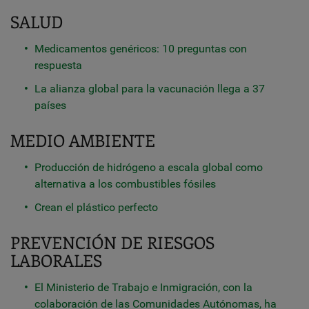
SALUD
Medicamentos genéricos: 10 preguntas con
respuesta
La alianza global para la vacunación llega a 37
países
MEDIO AMBIENTE
Producción de hidrógeno a escala global como
alternativa a los combustibles fósiles
Crean el plástico perfecto
PREVENCIÓN DE RIESGOS
LABORALES
El Ministerio de Trabajo e Inmigración, con la
colaboración de las Comunidades Autónomas, ha