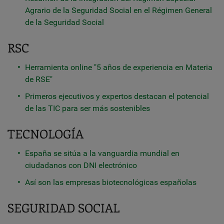
Agrario de la Seguridad Social en el Régimen General
de la Seguridad Social
RSC
Herramienta online "5 años de experiencia en Materia
de RSE"
Primeros ejecutivos y expertos destacan el potencial
de las TIC para ser más sostenibles
TECNOLOGÍA
España se sitúa a la vanguardia mundial en
ciudadanos con DNI electrónico
Así son las empresas biotecnológicas españolas
SEGURIDAD SOCIAL