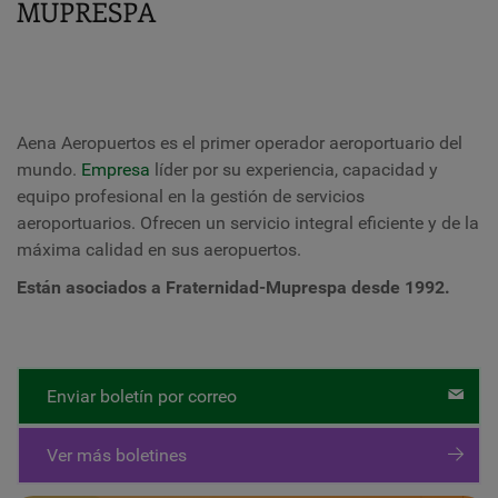
MUPRESPA
Aena Aeropuertos es el primer operador aeroportuario del
mundo.
Empresa
líder por su experiencia, capacidad y
equipo profesional en la gestión de servicios
aeroportuarios. Ofrecen un servicio integral eficiente y de la
máxima calidad en sus aeropuertos.
Están asociados a Fraternidad-Muprespa desde 1992.
Enviar boletín por correo
Ver más boletines