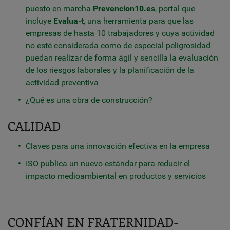
puesto en marcha
Prevencion10.es
, portal que
incluye
Evalua-t
, una herramienta para que las
empresas de hasta 10 trabajadores y cuya actividad
no esté considerada como de especial peligrosidad
puedan realizar de forma ágil y sencilla la evaluación
de los riesgos laborales y la planificación de la
actividad preventiva
¿Qué es una obra de construcción?
CALIDAD
Claves para una innovación efectiva en la empresa
ISO publica un nuevo estándar para reducir el
impacto medioambiental en productos y servicios
CONFÍAN EN FRATERNIDAD-