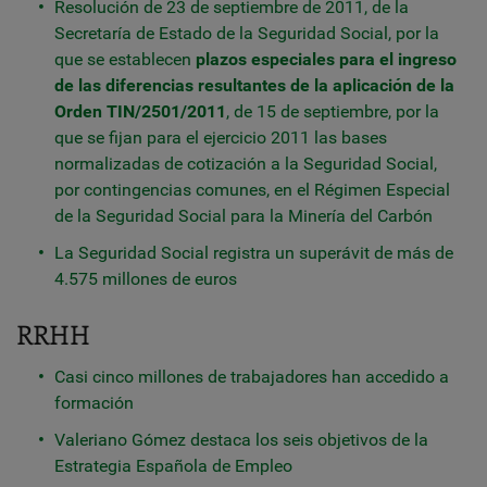
Resolución de 23 de septiembre de 2011, de la
Secretaría de Estado de la Seguridad Social, por la
que se establecen
plazos especiales para el ingreso
de las diferencias resultantes de la aplicación de la
Orden TIN/2501/2011
, de 15 de septiembre, por la
que se fijan para el ejercicio 2011 las bases
normalizadas de cotización a la Seguridad Social,
por contingencias comunes, en el Régimen Especial
de la Seguridad Social para la Minería del Carbón
La Seguridad Social registra un superávit de más de
4.575 millones de euros
RRHH
Casi cinco millones de trabajadores han accedido a
formación
Valeriano Gómez destaca los seis objetivos de la
Estrategia Española de Empleo