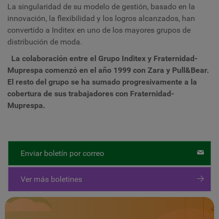
La singularidad de su modelo de gestión, basado en la
innovación, la flexibilidad y los logros alcanzados, han
convertido a Inditex en uno de los mayores grupos de
distribución de moda.
La colaboración entre el Grupo Inditex y Fraternidad-
Muprespa comenzó en el año 1999 con Zara y Pull&Bear.
El resto del grupo se ha sumado progresivamente a la
cobertura de sus trabajadores con Fraternidad-
Muprespa.
Enviar boletín por correo
Ver más boletines