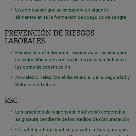
Un compuesto que se encuentra en algunos
alimentos evita la formación de coágulos de sangre
PREVENCIÓN DE RIESGOS
LABORALES
Ponencias de la Jornada Técnica Guía Técnica para
la evaluación y prevención de los riesgos relativos a
las obras de construcción
Así celebró Telepizza el día Mundial de la Seguridad y
Salud en el Trabajo
RSC
Las prácticas de responsabilidad social corporativa,
asignatura pendiente de los medios de comunicación
Global Reporting Initiative presenta la Guía para que