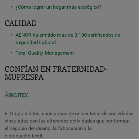
¿Cómo lograr un hogar más ecológico?
CALIDAD
AENOR ha emitido más de 3.100 certificados de
Seguridad Laboral
Total Quality Management
CONFÍAN EN FRATERNIDAD-
MUPRESPA
El Grupo Inditex reúne a más de un centenar de sociedades
vinculadas con las diferentes actividades que conforman
el negocio del diseño, la fabricación y la
distribución textil.