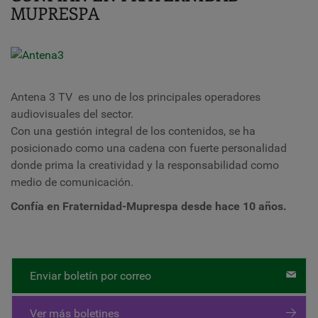
MUPRESPA
Antena 3 TV es uno de los principales operadores
audiovisuales del sector.
Con una gestión integral de los contenidos, se ha
posicionado como una cadena con fuerte personalidad
donde prima la creatividad y la responsabilidad como
medio de comunicación.
Confía en Fraternidad-Muprespa desde hace 10 años.
Enviar boletín por correo
Ver más boletines