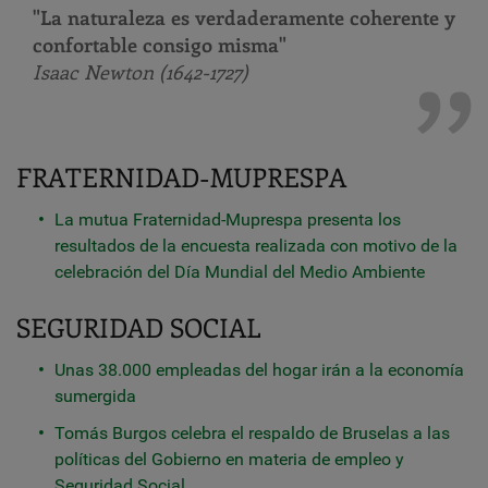
"La naturaleza es verdaderamente coherente y
confortable consigo misma"
Isaac Newton (1642-1727)
FRATERNIDAD-MUPRESPA
La mutua Fraternidad-Muprespa presenta los
resultados de la encuesta realizada con motivo de la
celebración del Día Mundial del Medio Ambiente
SEGURIDAD SOCIAL
Unas 38.000 empleadas del hogar irán a la economía
sumergida
Tomás Burgos celebra el respaldo de Bruselas a las
políticas del Gobierno en materia de empleo y
Seguridad Social