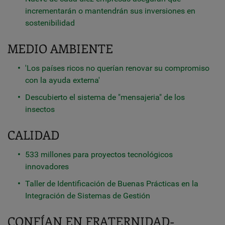
incrementarán o mantendrán sus inversiones en
sostenibilidad
MEDIO AMBIENTE
'Los países ricos no querían renovar su compromiso
con la ayuda externa'
Descubierto el sistema de "mensajeria" de los
insectos
CALIDAD
533 millones para proyectos tecnológicos
innovadores
Taller de Identificación de Buenas Prácticas en la
Integración de Sistemas de Gestión
CONFÍAN EN FRATERNIDAD-