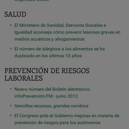
SALUD
El Ministerio de Sanidad, Servicios Sociales e
Igualdad aconseja cómo prevenir lesiones graves en
medios acuáticos y ahogamientos
El número de alérgicos a los alimentos se ha
duplicado en los últimos 10 años
PREVENCIÓN DE RIESGOS
LABORALES
Nuevo número del Boletín electrónico
infoPrevención.FM - junio 2012
Sencillos recursos, grandes cambios
El Congreso pide al Gobierno mejoras en materia de
prevención de riesgos para los autónomos