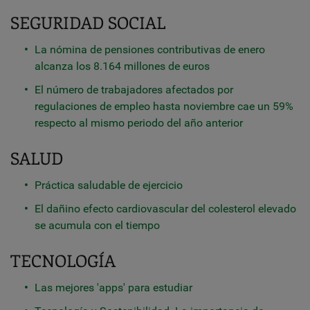
SEGURIDAD SOCIAL
La nómina de pensiones contributivas de enero
alcanza los 8.164 millones de euros
El número de trabajadores afectados por
regulaciones de empleo hasta noviembre cae un 59%
respecto al mismo periodo del año anterior
SALUD
Práctica saludable de ejercicio
El dañino efecto cardiovascular del colesterol elevado
se acumula con el tiempo
TECNOLOGÍA
Las mejores 'apps' para estudiar