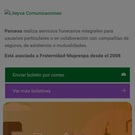
Parcesa
realiza servicios funerarios integrales para
usuarios particulares o en colaboración con compañías de
seguros, de asistencia o mutualidades.
Está asociada a Fraternidad-Muprespa desde el 2008
Enviar boletín por correo
Ver más boletines