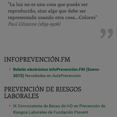
"La luz no es una cosa que puede ser
reproducido, sino algo que debe ser
representado usando otra cosa...Colores"
Paul Cézanne (1839-1906)
INFOPREVENCIÓN.FM
Boletín electrónico infoPrevención.FM (Enero-
2015)
Novedades en AulaPrevención
PREVENCIÓN DE RIESGOS
LABORALES
IX Convocatoria de Becas de I+D en Prevención de
Riesgos Laborales de Fundación Prevent