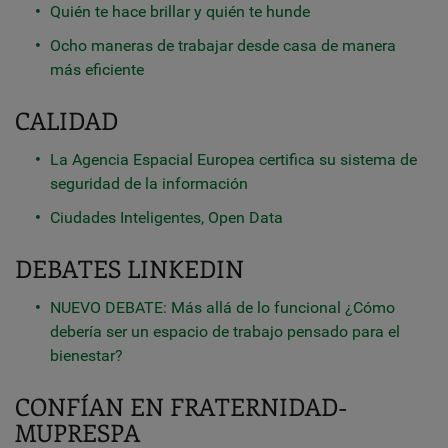
Quién te hace brillar y quién te hunde
Ocho maneras de trabajar desde casa de manera
más eficiente
CALIDAD
La Agencia Espacial Europea certifica su sistema de
seguridad de la información
Ciudades Inteligentes, Open Data
DEBATES LINKEDIN
NUEVO DEBATE: Más allá de lo funcional ¿Cómo
debería ser un espacio de trabajo pensado para el
bienestar?
CONFÍAN EN FRATERNIDAD-
MUPRESPA