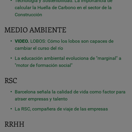
Tecnología y Sostenibilidad. La importancia de
calcular la Huella de Carbono en el sector de la
Construcción
MEDIO AMBIENTE
VIDEO.
LOBOS: Cómo los lobos son capaces de
cambiar el curso del río
La educación ambiental evoluciona de "marginal" a
"motor de formación social"
RSC
Barcelona señala la calidad de vida como factor para
atraer empresas y talento
La RSC, compañera de viaje de las empresas
RRHH