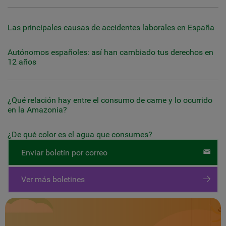
Las principales causas de accidentes laborales en España
Autónomos españoles: así han cambiado tus derechos en
12 años
¿Qué relación hay entre el consumo de carne y lo ocurrido
en la Amazonia?
¿De qué color es el agua que consumes?
Enviar boletín por correo
Ver más boletines