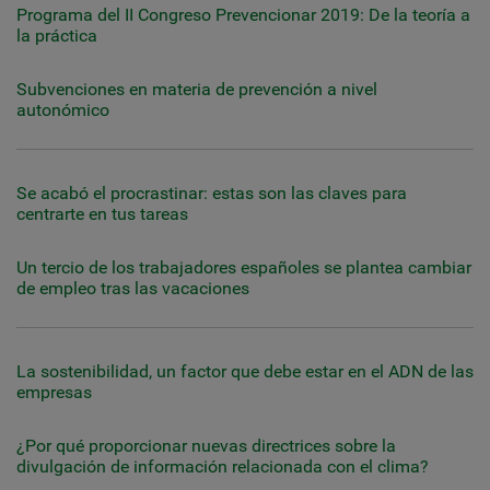
Programa del II Congreso Prevencionar 2019: De la teoría a
la práctica
Subvenciones en materia de prevención a nivel
autonómico
Se acabó el procrastinar: estas son las claves para
centrarte en tus tareas
Un tercio de los trabajadores españoles se plantea cambiar
de empleo tras las vacaciones
La sostenibilidad, un factor que debe estar en el ADN de las
empresas
¿Por qué proporcionar nuevas directrices sobre la
divulgación de información relacionada con el clima?