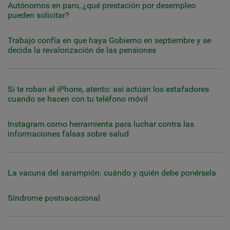
Autónomos en paro, ¿qué prestación por desempleo
pueden solicitar?
Trabajo confía en que haya Gobierno en septiembre y se
decida la revalorización de las pensiones
Si te roban el iPhone, atento: así actúan los estafadores
cuando se hacen con tu teléfono móvil
Instagram como herramienta para luchar contra las
informaciones falsas sobre salud
La vacuna del sarampión: cuándo y quién debe ponérsela
Síndrome postvacacional