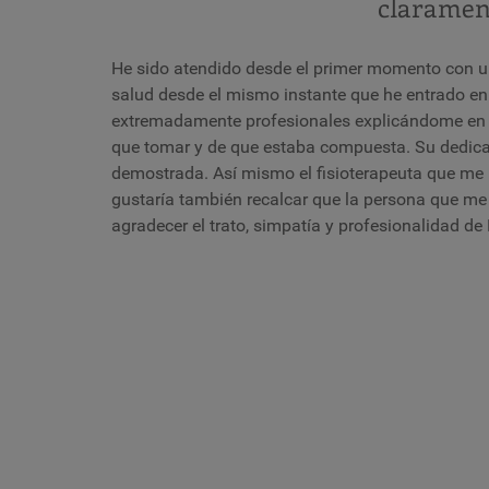
claramen
He sido atendido desde el primer momento con un
salud desde el mismo instante que he entrado e
extremadamente profesionales explicándome en 
que tomar y de que estaba compuesta. Su dedica
demostrada. Así mismo el fisioterapeuta que me 
gustaría también recalcar que la persona que me 
agradecer el trato, simpatía y profesionalidad 