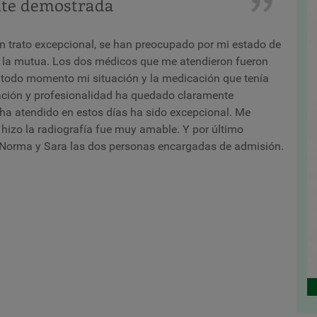
te demostrada
 trato excepcional, se han preocupado por mi estado de
n la mutua. Los dos médicos que me atendieron fueron
todo momento mi situación y la medicación que tenía
ción y profesionalidad ha quedado claramente
ha atendido en estos días ha sido excepcional. Me
hizo la radiografía fue muy amable. Y por último
de Norma y Sara las dos personas encargadas de admisión.