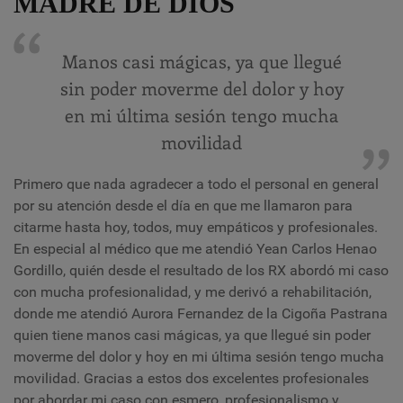
MADRE DE DIOS
Manos casi mágicas, ya que llegué
sin poder moverme del dolor y hoy
en mi última sesión tengo mucha
movilidad
Primero que nada agradecer a todo el personal en general
por su atención desde el día en que me llamaron para
citarme hasta hoy, todos, muy empáticos y profesionales.
En especial al médico que me atendió Yean Carlos Henao
Gordillo, quién desde el resultado de los RX abordó mi caso
con mucha profesionalidad, y me derivó a rehabilitación,
donde me atendió Aurora Fernandez de la Cigoña Pastrana
quien tiene manos casi mágicas, ya que llegué sin poder
moverme del dolor y hoy en mi última sesión tengo mucha
movilidad. Gracias a estos dos excelentes profesionales
por abordar mi caso con esmero, profesionalismo y