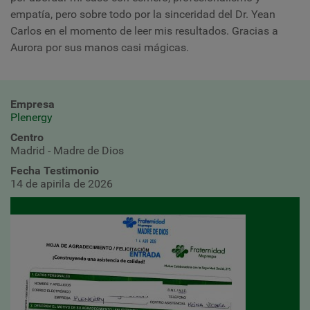
empatía, pero sobre todo por la sinceridad del Dr. Yean
Carlos en el momento de leer mis resultados. Gracias a
Aurora por sus manos casi mágicas.
Empresa
Plenergy
Centro
Madrid - Madre de Dios
Fecha Testimonio
14 de apirila de 2026