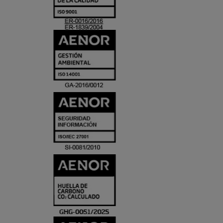
ACREDITACIO