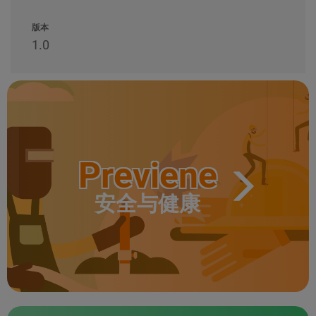
版本
1.0
Previene
安全与健康