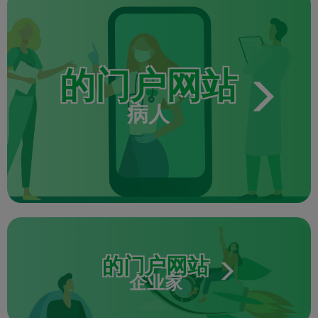
的门户网站
病人
的门户网站
企业家