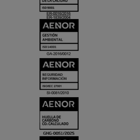
ACREDITACIO