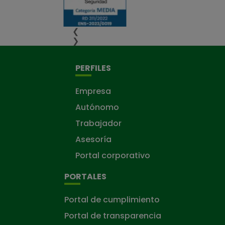
❮
❯
PERFILES
Empresa
Autónomo
Trabajador
Asesoría
Portal corporativo
PORTALES
Portal de cumplimiento
Portal de transparencia