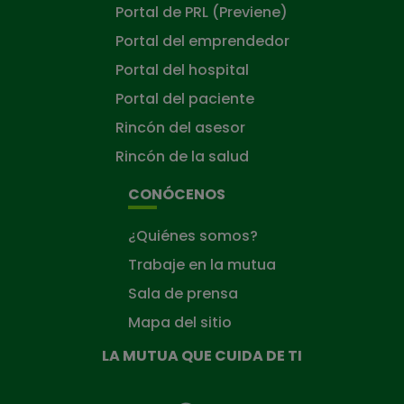
Portal de PRL (Previene)
Portal del emprendedor
Portal del hospital
Portal del paciente
Rincón del asesor
Rincón de la salud
CONÓCENOS
¿Quiénes somos?
Trabaje en la mutua
Sala de prensa
Mapa del sitio
LA MUTUA QUE CUIDA DE TI
La