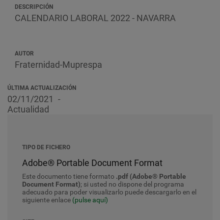
DESCRIPCIÓN
CALENDARIO LABORAL 2022 - NAVARRA
AUTOR
Fraternidad-Muprespa
ÚLTIMA ACTUALIZACIÓN
02/11/2021
Actualidad
TIPO DE FICHERO
Adobe® Portable Document Format
Este documento tiene formato
.pdf (Adobe® Portable
Document Format)
; si usted no dispone del programa
adecuado para poder visualizarlo puede descargarlo en el
siguiente enlace
(pulse aquí)