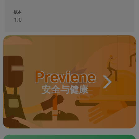
版本
1.0
Previene
安全与健康