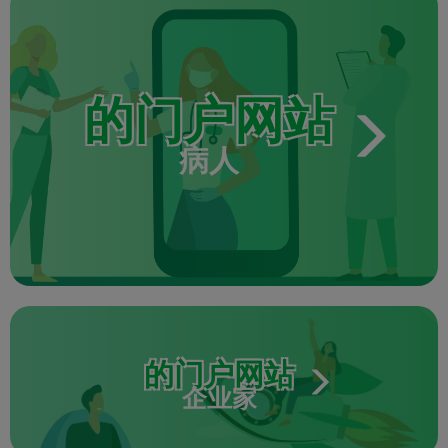
的门户网站
病人
的门户网站
企业家