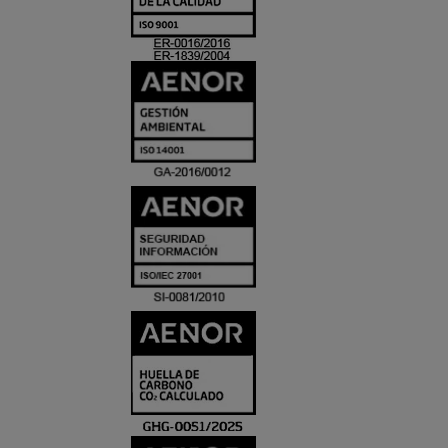
ACREDITACIO