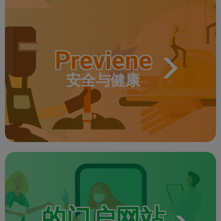
Previene
安全与健康
的门户网站