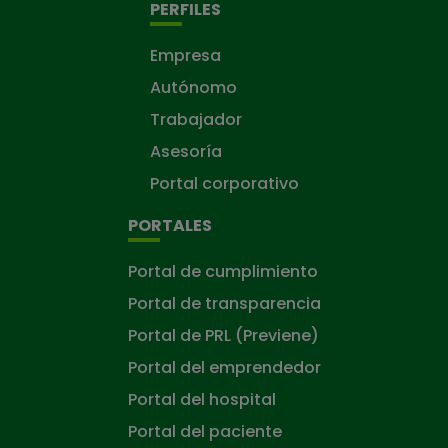
PERFILES
Empresa
Autónomo
Trabajador
Asesoría
Portal corporativo
PORTALES
Portal de cumplimiento
Portal de transparencia
Portal de PRL (Previene)
Portal del emprendedor
Portal del hospital
Portal del paciente