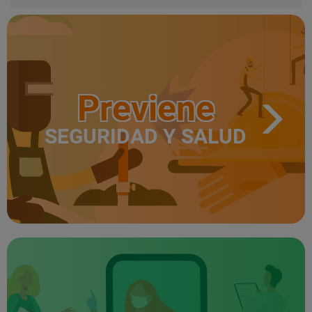
Previene
SEGURIDAD Y SALUD