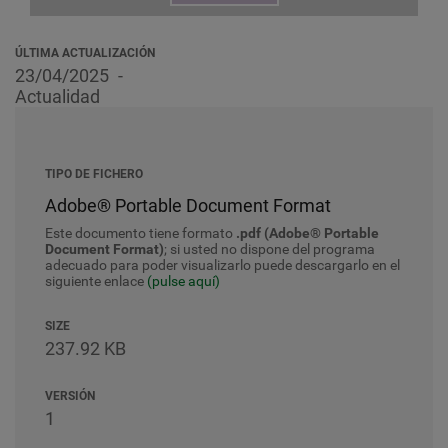
ÚLTIMA ACTUALIZACIÓN
23/04/2025
Actualidad
TIPO DE FICHERO
Adobe® Portable Document Format
Este documento tiene formato
.pdf (Adobe® Portable
Document Format)
; si usted no dispone del programa
adecuado para poder visualizarlo puede descargarlo en el
siguiente enlace
(pulse aquí)
SIZE
237.92 KB
VERSIÓN
1