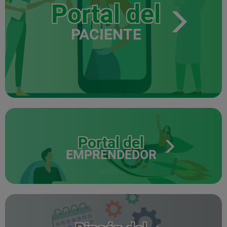
Portal del
PACIENTE
Portal del
EMPRENDEDOR