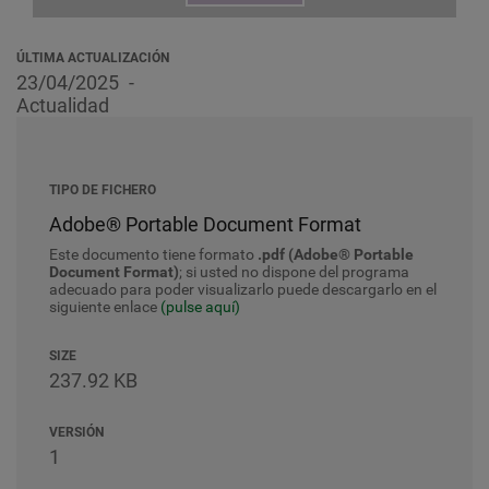
ÚLTIMA ACTUALIZACIÓN
23/04/2025
Actualidad
TIPO DE FICHERO
Adobe® Portable Document Format
Este documento tiene formato
.pdf (Adobe® Portable
Document Format)
; si usted no dispone del programa
adecuado para poder visualizarlo puede descargarlo en el
siguiente enlace
(pulse aquí)
SIZE
237.92 KB
VERSIÓN
1