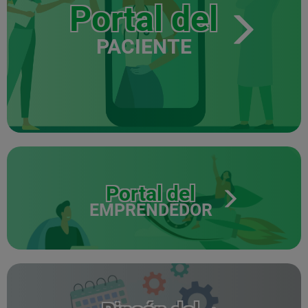
Portal del
PACIENTE
Portal del
EMPRENDEDOR