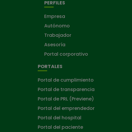
PERFILES
Empresa
Autónomo
Trabajador
Asesoría
Portal corporativo
PORTALES
Portal de cumplimiento
Portal de transparencia
Portal de PRL (Previene)
Portal del emprendedor
Portal del hospital
Portal del paciente