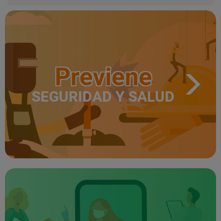
Previene
SEGURIDAD Y SALUD