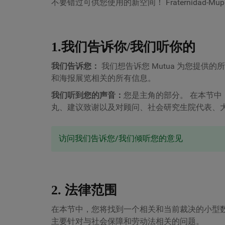
不要错过可供您使用的新空间！
Fraternidad-Mup
1.我们告诉你/我们听你的
我们告诉您：
我们想告诉您 Mutua 为您提
和海报展览相关的所有信息。
我们听到您的声音：
您是主角的部分。 在本节
丸、建议致谢以及对顾问、社会研究生院代表、
访问我们告诉您/我们倾听您的意见
2. 法律范围
在本节中，您将找到一个相关和当前裁决的小型
主要针对与社会保障和劳动法相关的问题。