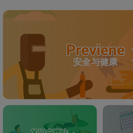
Previene
安全与健康
的门户网站