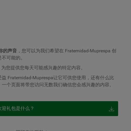
你的声音
，您可以为我们希望在 Fraternidad-Muprespa 创
是不可能的。
么，为您提供您每天可能感兴趣的特定内容。
受益
Fraternidad-Muprespa
让它可供您使用，还有什么比
，一个页面将带您访问无数我们确信您会感兴趣的内容。
欢迎礼包是什么？