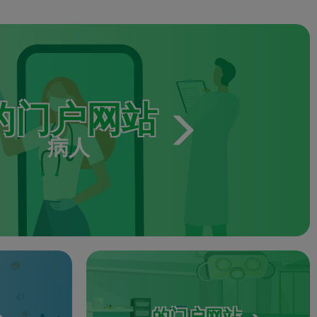
的门户网站
病人
的门户网站