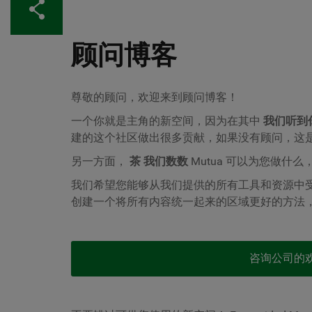
分享
顾问博客
尊敬的顾问，欢迎来到顾问博客！
一个你就是主角的新空间，因为在其中
我们听到
建的这个社区做出很多贡献，如果没有顾问，这
另一方面，
茶
我们数数
Mutua 可以为您做什
我们希望您能够从我们提供的所有工具和资源中
创建一个将所有内容统一起来的区域更好的方法
咨询公司的