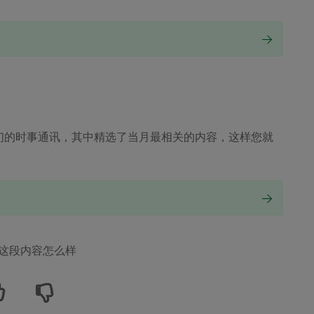
们的时事通讯，其中精选了当月最相关的内容，这样您就
这段内容怎么样