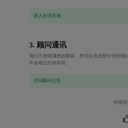
进入合法区域
3. 顾问通讯
我们不想填满您的邮箱，您可以在此部分找到我
不会错过任何内容。
访问顾问公告
你觉得