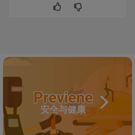
Previene
安全与健康