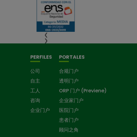
❮
❯
PERFILES
PORTALES
公司
合规门户
自主
透明门户
工人
ORP 门户 (Previene)
咨询
企业家门户
企业门户
医院门户
患者门户
顾问之角