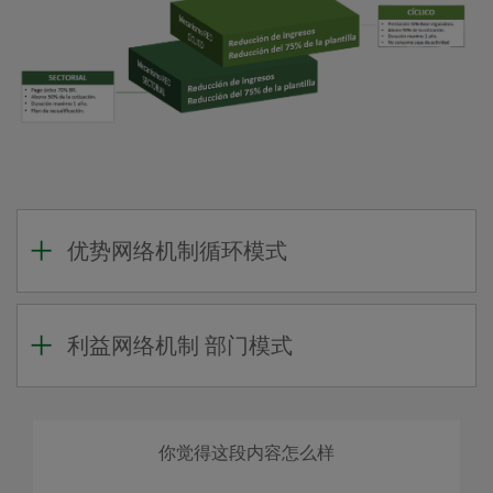
优势网络机制循环模式
利益网络机制 部门模式
你觉得这段内容怎么样