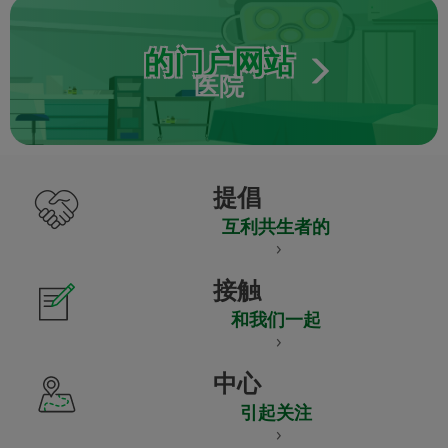
的门户网站
医院
提倡
互利共生者的
接触
和我们一起
中心
引起关注