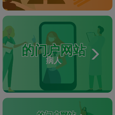
的门户网站
病人