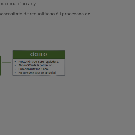
 màxima d'un any.
ecessitats de requalificació i processos de