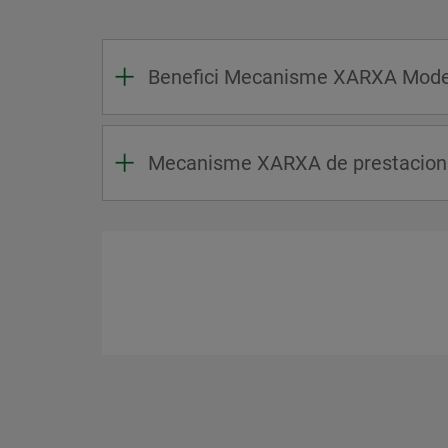
Benefici Mecanisme XARXA Mode 
Mecanisme XARXA de prestacions 