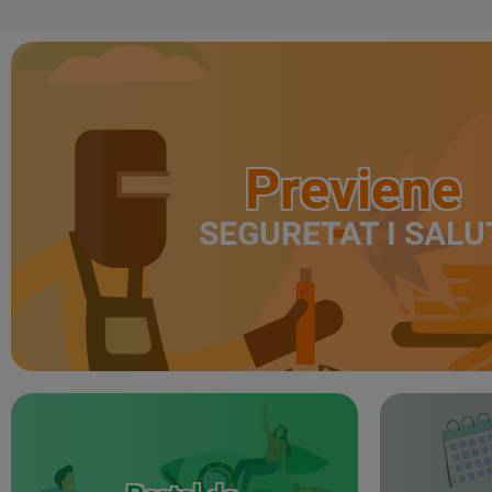
Previene
SEGURETAT I SALU