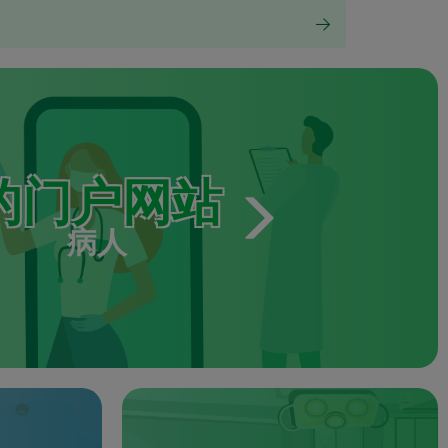
的门户网站
病人