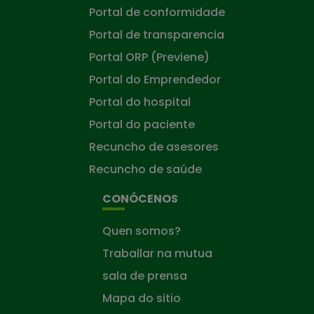
Portal de conformidade
Portal de transparencia
Portal ORP (Previene)
Portal do Emprendedor
Portal do hospital
Portal do paciente
Recuncho de asesores
Recuncho de saúde
CONÓCENOS
Quen somos?
Traballar na mutua
sala de prensa
Mapa do sitio