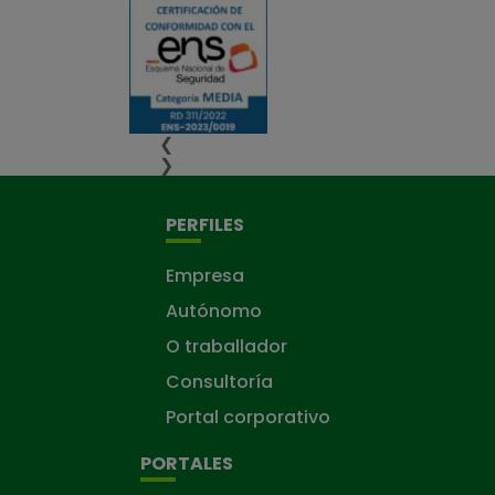
❮
❯
PERFILES
Empresa
Autónomo
O traballador
Consultoría
Portal corporativo
PORTALES