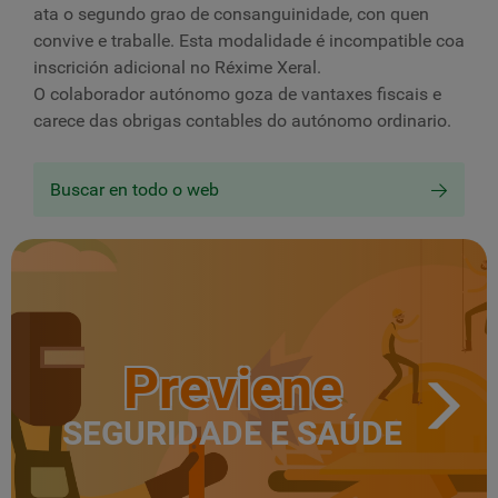
ata o segundo grao de consanguinidade, con quen
convive e traballe. Esta modalidade é incompatible coa
inscrición adicional no Réxime Xeral.
O colaborador autónomo goza de vantaxes fiscais e
carece das obrigas contables do autónomo ordinario.
Buscar en todo o web
Previene
SEGURIDADE E SAÚDE