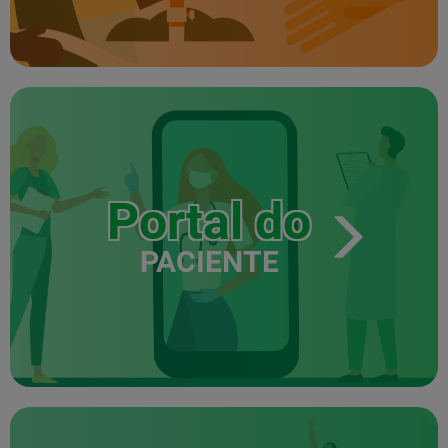
Portal do
PACIENTE